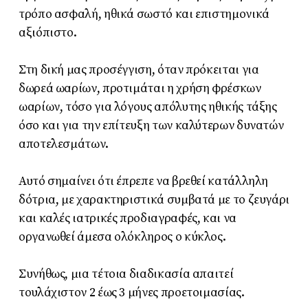
τρόπο ασφαλή, ηθικά σωστό και επιστημονικά
αξιόπιστο.
Στη δική μας προσέγγιση, όταν πρόκειται για
δωρεά ωαρίων, προτιμάται η χρήση φρέσκων
ωαρίων, τόσο για λόγους απόλυτης ηθικής τάξης
όσο και για την επίτευξη των καλύτερων δυνατών
αποτελεσμάτων.
Αυτό σημαίνει ότι έπρεπε να βρεθεί κατάλληλη
δότρια, με χαρακτηριστικά συμβατά με το ζευγάρι
και καλές ιατρικές προδιαγραφές, και να
οργανωθεί άμεσα ολόκληρος ο κύκλος.
Συνήθως, μια τέτοια διαδικασία απαιτεί
τουλάχιστον 2 έως 3 μήνες προετοιμασίας.