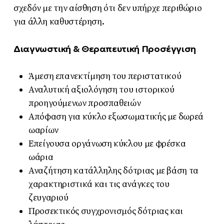
σχεδόν με την αίσθηση ότι δεν υπήρχε περιθώριο
για άλλη καθυστέρηση.
Διαγνωστική & Θεραπευτική Προσέγγιση
Άμεση επανεκτίμηση του περιστατικού
Αναλυτική αξιολόγηση του ιστορικού
προηγούμενων προσπαθειών
Απόφαση για κύκλο εξωσωματικής με δωρεά
ωαρίων
Επείγουσα οργάνωση κύκλου με φρέσκα
ωάρια
Αναζήτηση κατάλληλης δότριας με βάση τα
χαρακτηριστικά και τις ανάγκες του
ζευγαριού
Προσεκτικός συγχρονισμός δότριας και