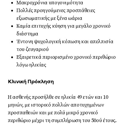
Μακροχρόνια υπογονιμότητα
Πολλές προηγούμενες προσπάθειες
εξωσωματικής με ξένα ωάρια
Καμία επιτυχής κύηση για μεγάλο χρονικό
διάστημα
Έντονη ψυχολογική κόπωση και απελπισία
του ζευγαριού
Εξαιρετικά περιορισμένο χρονικό περιθώριο
λόγω ηλικίας
Κλινική Πρόκληση
Η ασθενής προσήλθε σε ηλικία 49 ετών και 10
μηνών, με ιστορικό πολλών αποτυχημένων
προσπαθειών και με πολύ μικρό χρονικό
περιθώριο μέχρι τη συμπλήρωση του 50ού έτους.