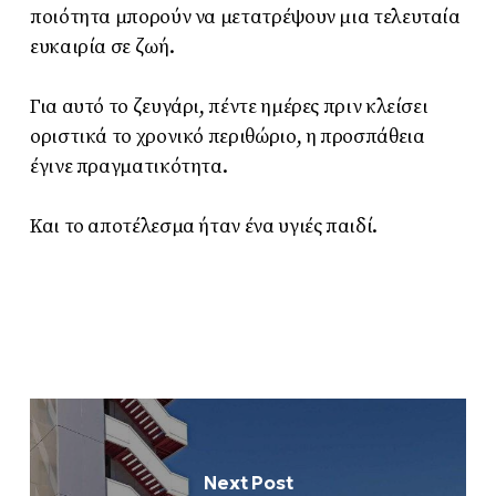
ποιότητα μπορούν να μετατρέψουν μια τελευταία
ευκαιρία σε ζωή.
Για αυτό το ζευγάρι, πέντε ημέρες πριν κλείσει
οριστικά το χρονικό περιθώριο, η προσπάθεια
έγινε πραγματικότητα.
Και το αποτέλεσμα ήταν ένα υγιές παιδί.
Next Post