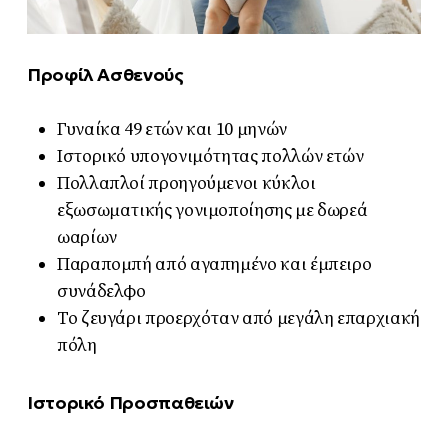
Προφίλ Ασθενούς
Γυναίκα 49 ετών και 10 μηνών
Ιστορικό υπογονιμότητας πολλών ετών
Πολλαπλοί προηγούμενοι κύκλοι
εξωσωματικής γονιμοποίησης με δωρεά
ωαρίων
Παραπομπή από αγαπημένο και έμπειρο
συνάδελφο
Το ζευγάρι προερχόταν από μεγάλη επαρχιακή
πόλη
Ιστορικό Προσπαθειών