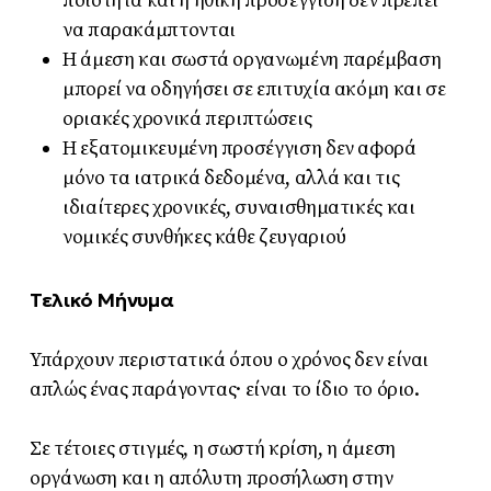
ποιότητα και η ηθική προσέγγιση δεν πρέπει
να παρακάμπτονται
Η άμεση και σωστά οργανωμένη παρέμβαση
μπορεί να οδηγήσει σε επιτυχία ακόμη και σε
οριακές χρονικά περιπτώσεις
Η εξατομικευμένη προσέγγιση δεν αφορά
μόνο τα ιατρικά δεδομένα, αλλά και τις
ιδιαίτερες χρονικές, συναισθηματικές και
νομικές συνθήκες κάθε ζευγαριού
Τελικό Μήνυμα
Υπάρχουν περιστατικά όπου ο χρόνος δεν είναι
απλώς ένας παράγοντας· είναι το ίδιο το όριο.
Σε τέτοιες στιγμές, η σωστή κρίση, η άμεση
οργάνωση και η απόλυτη προσήλωση στην