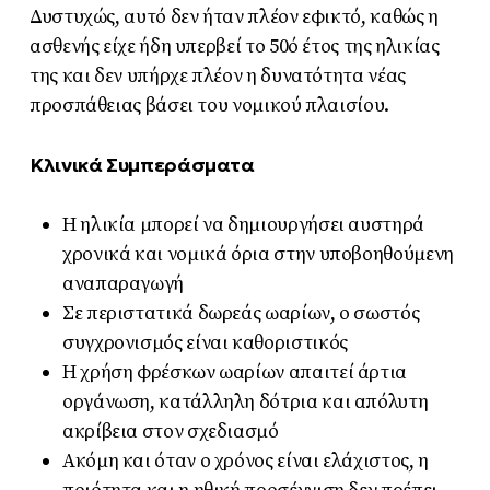
Δυστυχώς, αυτό δεν ήταν πλέον εφικτό, καθώς η
ασθενής είχε ήδη υπερβεί το 50ό έτος της ηλικίας
της και δεν υπήρχε πλέον η δυνατότητα νέας
προσπάθειας βάσει του νομικού πλαισίου.
Κλινικά Συμπεράσματα
Η ηλικία μπορεί να δημιουργήσει αυστηρά
χρονικά και νομικά όρια στην υποβοηθούμενη
αναπαραγωγή
Σε περιστατικά δωρεάς ωαρίων, ο σωστός
συγχρονισμός είναι καθοριστικός
Η χρήση φρέσκων ωαρίων απαιτεί άρτια
οργάνωση, κατάλληλη δότρια και απόλυτη
ακρίβεια στον σχεδιασμό
Ακόμη και όταν ο χρόνος είναι ελάχιστος, η