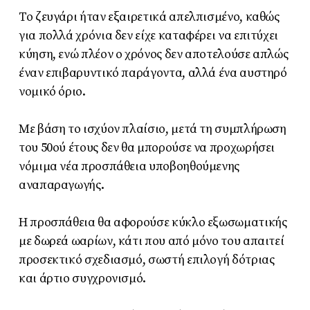
Το ζευγάρι ήταν εξαιρετικά απελπισμένο, καθώς
για πολλά χρόνια δεν είχε καταφέρει να επιτύχει
κύηση, ενώ πλέον ο χρόνος δεν αποτελούσε απλώς
έναν επιβαρυντικό παράγοντα, αλλά ένα αυστηρό
νομικό όριο.
Με βάση το ισχύον πλαίσιο, μετά τη συμπλήρωση
του 50ού έτους δεν θα μπορούσε να προχωρήσει
νόμιμα νέα προσπάθεια υποβοηθούμενης
αναπαραγωγής.
Η προσπάθεια θα αφορούσε κύκλο εξωσωματικής
με δωρεά ωαρίων, κάτι που από μόνο του απαιτεί
προσεκτικό σχεδιασμό, σωστή επιλογή δότριας
και άρτιο συγχρονισμό.