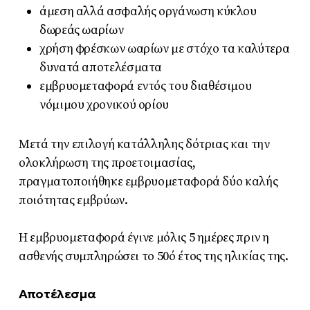
άμεση αλλά ασφαλής οργάνωση κύκλου
δωρεάς ωαρίων
χρήση φρέσκων ωαρίων με στόχο τα καλύτερα
δυνατά αποτελέσματα
εμβρυομεταφορά εντός του διαθέσιμου
νόμιμου χρονικού ορίου
Μετά την επιλογή κατάλληλης δότριας και την
ολοκλήρωση της προετοιμασίας,
πραγματοποιήθηκε εμβρυομεταφορά δύο καλής
ποιότητας εμβρύων.
Η εμβρυομεταφορά έγινε μόλις 5 ημέρες πριν η
ασθενής συμπληρώσει το 50ό έτος της ηλικίας της.
Αποτέλεσμα