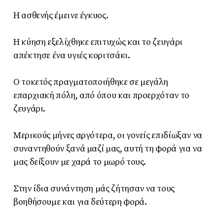
Η ασθενής έμεινε έγκυος.
Η κύηση εξελίχθηκε επιτυχώς και το ζευγάρι
απέκτησε ένα υγιές κοριτσάκι.
Ο τοκετός πραγματοποιήθηκε σε μεγάλη
επαρχιακή πόλη, από όπου και προερχόταν το
ζευγάρι.
Μερικούς μήνες αργότερα, οι γονείς επιδίωξαν να
συναντηθούν ξανά μαζί μας, αυτή τη φορά για να
μας δείξουν με χαρά το μωρό τους.
Στην ίδια συνάντηση μάς ζήτησαν να τους
βοηθήσουμε και για δεύτερη φορά.