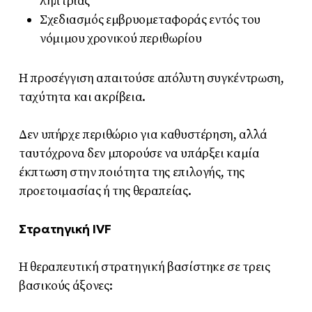
λήπτριας
Σχεδιασμός εμβρυομεταφοράς εντός του
νόμιμου χρονικού περιθωρίου
Η προσέγγιση απαιτούσε απόλυτη συγκέντρωση,
ταχύτητα και ακρίβεια.
Δεν υπήρχε περιθώριο για καθυστέρηση, αλλά
ταυτόχρονα δεν μπορούσε να υπάρξει καμία
έκπτωση στην ποιότητα της επιλογής, της
προετοιμασίας ή της θεραπείας.
Στρατηγική IVF
Η θεραπευτική στρατηγική βασίστηκε σε τρεις
βασικούς άξονες: