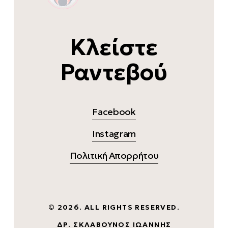
Κλείστε
Ραντεβού
Facebook
Instagram
Πολιτική Απορρήτου
©
2026
. ALL RIGHTS RESERVED.
ΔΡ. ΣΚΛΑΒΟΎΝΟΣ ΙΩΆΝΝΗΣ