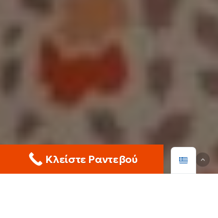
Κλείστε Ραντεβού