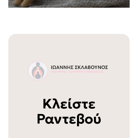
Κλείστε
Ραντεβού