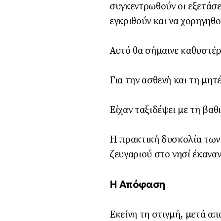
συγκεντρωθούν οι εξετάσε
εγκριθούν και να χορηγηθ
Αυτό θα σήμαινε καθυστέρ
Για την ασθενή και τη μητ
Είχαν ταξιδέψει με τη βαθ
Η πρακτική δυσκολία των 
ζευγαριού στο νησί έκανα
Η Απόφαση
Εκείνη τη στιγμή, μετά α