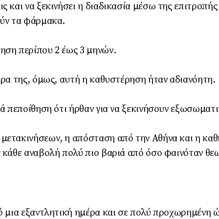
ις και να ξεκινήσει η διαδικασία μέσω της επιτροπή
ούν τα φάρμακα.
ηση περίπου 2 έως 3 μηνών.
έρα της, όμως, αυτή η καθυστέρηση ήταν αδιανόητη.
ιά πεποίθηση ότι ήρθαν για να ξεκινήσουν εξωσωματ
μετακινήσεων, η απόσταση από την Αθήνα και η καθ
ν κάθε αναβολή πολύ πιο βαριά από όσο φαινόταν θε
πό μια εξαντλητική ημέρα και σε πολύ προχωρημένη 