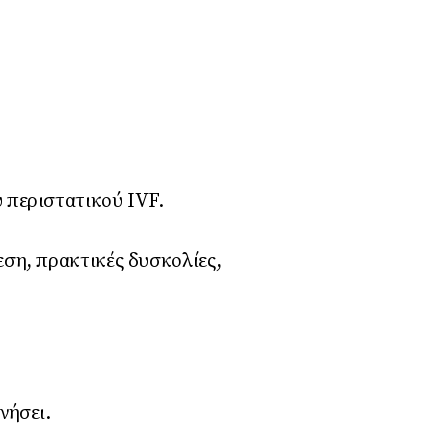
 περιστατικού IVF.
ση, πρακτικές δυσκολίες,
νήσει.