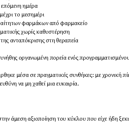
ν επόμενη ημέρα
έχρι το μεσημέρι
ραίτητων φαρμάκων από φαρμακείο
ματικής χωρίς καθυστέρηση
της ανταπόκρισης στη θεραπεία
συνήθης οργανωμένη πορεία ενός προγραμματισμένου
θηκε μέσα σε πραγματικές συνθήκες: με χρονική πίε
ευθύνη να μη χαθεί μια ευκαιρία.
την άμεση αξιοποίηση του κύκλου που είχε ήδη ξεκι