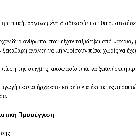
 η τυπική, οργανωμένη διαδικασία που θα απαιτούσε
χαν δύο άνθρωποι που είχαν ταξιδέψει από μακριά, 
ξεκάθαρη ανάγκη να μη γυρίσουν πίσω χωρίς να έχει 
 πίεση της στιγμής, αποφασίστηκε να ξεκινήσει η π
αγωγή που υπήρχε στο ιατρείο για έκτακτες περιπτώ
ρα.
υτική Προσέγγιση
ησης