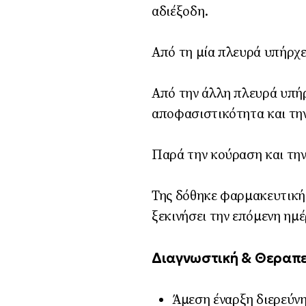
αδιέξοδη.
Από τη μία πλευρά υπήρχε
Από την άλλη πλευρά υπήρ
αποφασιστικότητα και την 
Παρά την κούραση και την
Της δόθηκε φαρμακευτική 
ξεκινήσει την επόμενη ημέ
Διαγνωστική & Θεραπε
Άμεση έναρξη διερεύν