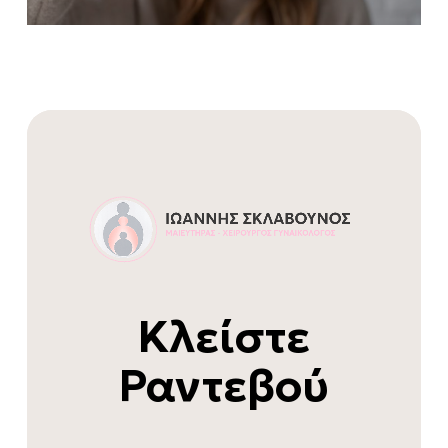
Κλείστε
Ραντεβού